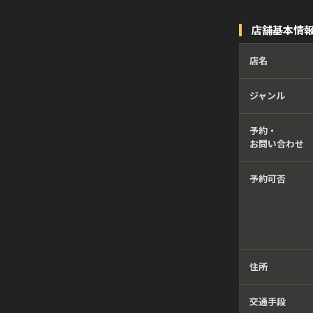
店舗基本情
店名
ジャンル
予約・
お問い合わせ
予約可否
住所
交通手段